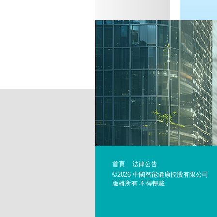
首頁
法律公告
©2026 中國智能健康控股有限公司
版權所有 不得轉載