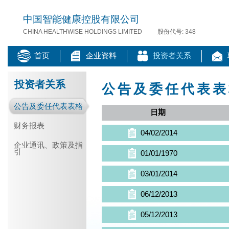
中国智能健康控股有限公司
CHINA HEALTHWISE HOLDINGS LIMITED
股份代号: 348
首页
企业资料
投资者关系
投资者关系
公告及委任代表表
公告及委任代表表格
日期
财务报表
04/02/2014
企业通讯、政策及指
引
01/01/1970
03/01/2014
06/12/2013
05/12/2013